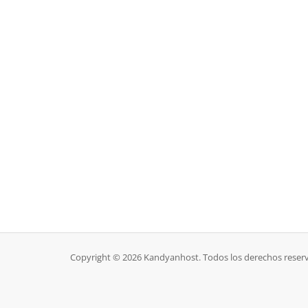
Copyright © 2026 Kandyanhost. Todos los derechos reser