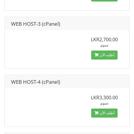
WEB HOST-3 (cPanel)
LKR2,700.00
سنوي
أطلبه الآن
WEB HOST-4 (cPanel)
LKR3,300.00
سنوي
أطلبه الآن