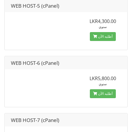
WEB HOST-5 (cPanel)
LKR4,300.00
سنوي
أطلبه الآن
WEB HOST-6 (cPanel)
LKR5,800.00
سنوي
أطلبه الآن
WEB HOST-7 (cPanel)