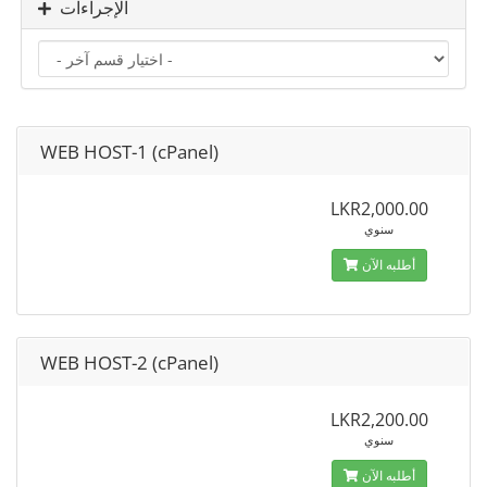
الإجراءات
WEB HOST-1 (cPanel)
LKR2,000.00
سنوي
أطلبه الآن
WEB HOST-2 (cPanel)
LKR2,200.00
سنوي
أطلبه الآن