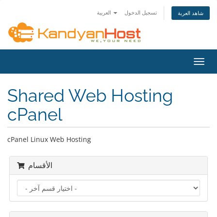
تسجيل الدخول
العربية
شاهد العربة
تبديل
التنقل
Shared Web Hosting
cPanel
cPanel Linux Web Hosting
الأقسام