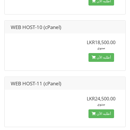
أطلبه الآن
WEB HOST-10 (cPanel)
LKR18,500.00
سنوي
أطلبه الآن
WEB HOST-11 (cPanel)
LKR24,500.00
سنوي
أطلبه الآن