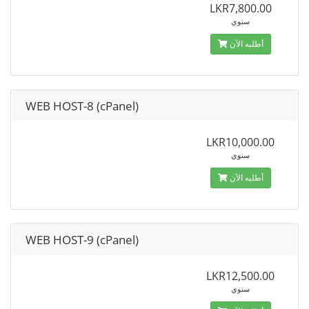
LKR7,800.00
سنوي
أطلبه الآن
WEB HOST-8 (cPanel)
LKR10,000.00
سنوي
أطلبه الآن
WEB HOST-9 (cPanel)
LKR12,500.00
سنوي