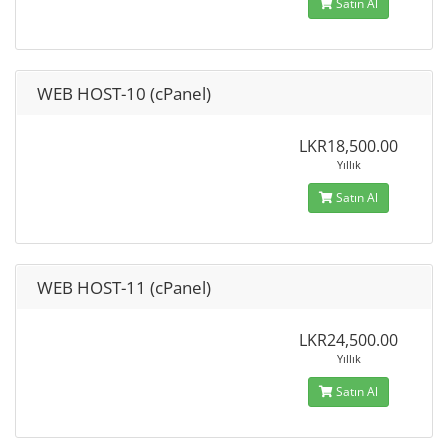
Satın Al
WEB HOST-10 (cPanel)
LKR18,500.00
Yıllık
Satın Al
WEB HOST-11 (cPanel)
LKR24,500.00
Yıllık
Satın Al