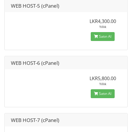
WEB HOST-5 (cPanel)
LKR4,300.00
Yıllık
Satın Al
WEB HOST-6 (cPanel)
LKR5,800.00
Yıllık
Satın Al
WEB HOST-7 (cPanel)