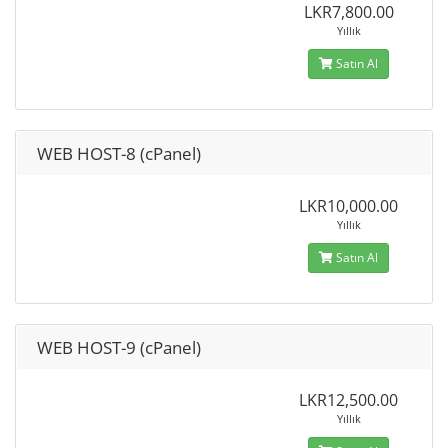
LKR7,800.00
Yıllık
Satın Al
WEB HOST-8 (cPanel)
LKR10,000.00
Yıllık
Satın Al
WEB HOST-9 (cPanel)
LKR12,500.00
Yıllık