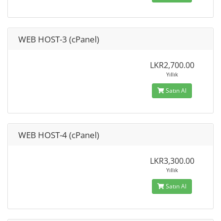
WEB HOST-3 (cPanel)
LKR2,700.00
Yıllık
Satın Al
WEB HOST-4 (cPanel)
LKR3,300.00
Yıllık
Satın Al