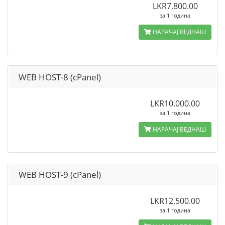
LKR7,800.00
за 1 година
НАРАЧАЈ ВЕДНАШ
WEB HOST-8 (cPanel)
LKR10,000.00
за 1 година
НАРАЧАЈ ВЕДНАШ
WEB HOST-9 (cPanel)
LKR12,500.00
за 1 година