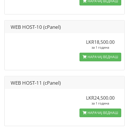
НАРАЧАЈ ВЕДНАШ
WEB HOST-10 (cPanel)
LKR18,500.00
за 1 година
НАРАЧАЈ ВЕДНАШ
WEB HOST-11 (cPanel)
LKR24,500.00
за 1 година
НАРАЧАЈ ВЕДНАШ