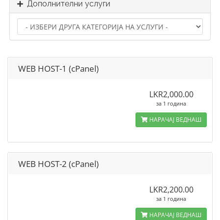
Дополнителни услуги
WEB HOST-1 (cPanel)
LKR2,000.00
за 1 година
НАРАЧАЈ ВЕДНАШ
WEB HOST-2 (cPanel)
LKR2,200.00
за 1 година
НАРАЧАЈ ВЕДНАШ