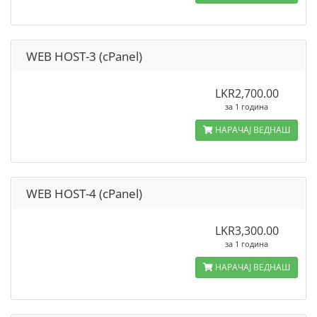
WEB HOST-3 (cPanel)
LKR2,700.00
за 1 година
НАРАЧАЈ ВЕДНАШ
WEB HOST-4 (cPanel)
LKR3,300.00
за 1 година
НАРАЧАЈ ВЕДНАШ