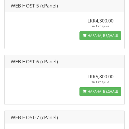
WEB HOST-5 (cPanel)
LKR4,300.00
за 1 година
НАРАЧАЈ ВЕДНАШ
WEB HOST-6 (cPanel)
LKR5,800.00
за 1 година
НАРАЧАЈ ВЕДНАШ
WEB HOST-7 (cPanel)